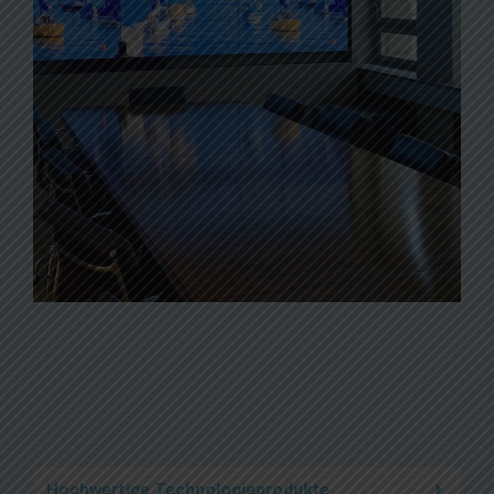
Hochwertige Technologieprodukte