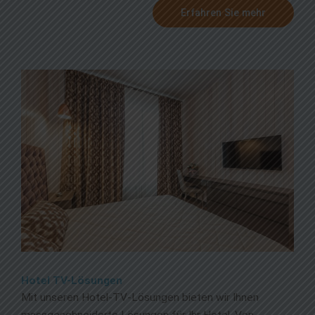
Erfahren Sie mehr
Hotel TV-Lösungen
Mit unseren Hotel-TV-Lösungen bieten wir Ihnen