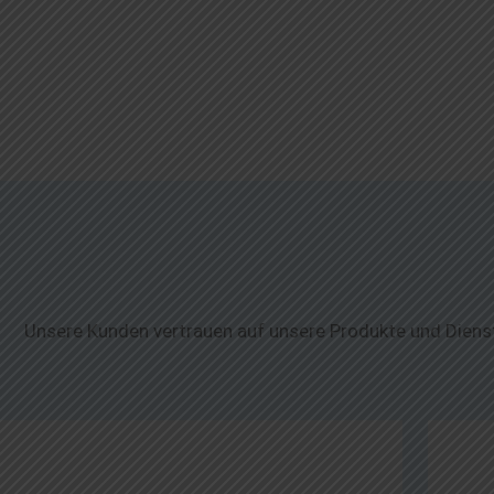
Unsere Kunden vertrauen auf unsere Produkte und Dienst