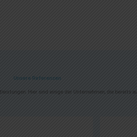
Unsere Referenzen
leistungen. Hier sind einige der Unternehmen, die bereits