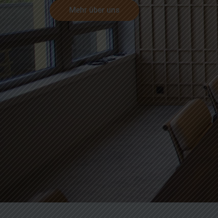
Mehr über uns