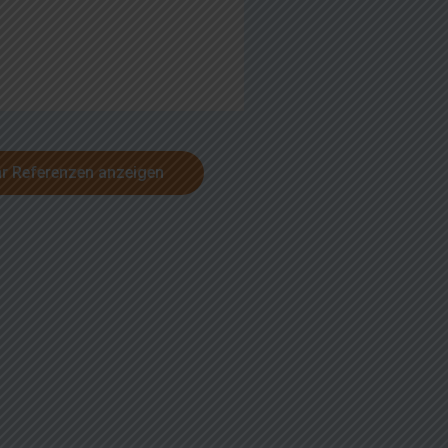
r Referenzen anzeigen